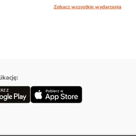
Zobacz wszystkie wydarzenia
ikację: