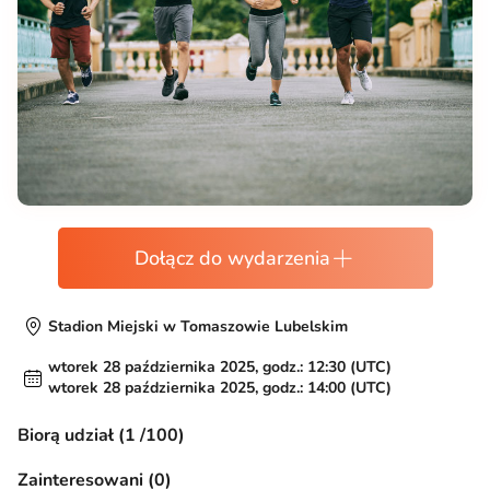
Dołącz do wydarzenia
Stadion Miejski w Tomaszowie Lubelskim
wtorek 28 października 2025, godz.: 12:30 (UTC)
wtorek 28 października 2025, godz.: 14:00 (UTC)
Biorą udział (1 /100)
Zainteresowani (0)