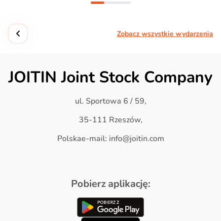
Zobacz wszystkie wydarzenia
JOITIN Joint Stock Company
ul. Sportowa 6 / 59,
35-111 Rzeszów,
Polskae-mail: info@joitin.com
Pobierz aplikację: