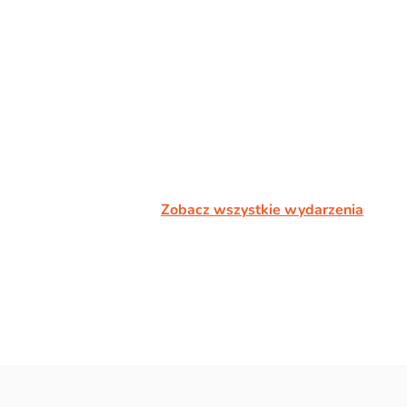
Zobacz wszystkie wydarzenia