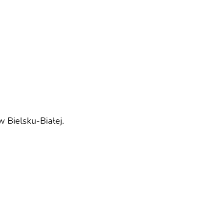
 Bielsku-Białej.