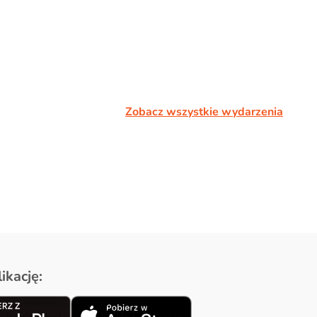
Zobacz wszystkie wydarzenia
ikację: