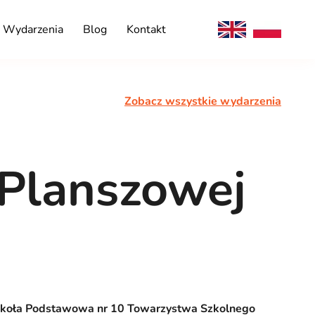
Wydarzenia
Blog
Kontakt
Zobacz wszystkie wydarzenia
 Planszowej
koła Podstawowa nr 10 Towarzystwa Szkolnego