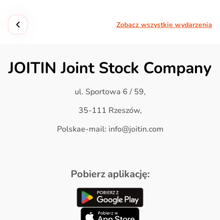
Zobacz wszystkie wydarzenia
JOITIN Joint Stock Company
ul. Sportowa 6 / 59,
35-111 Rzeszów,
Polskae-mail: info@joitin.com
Pobierz aplikację: