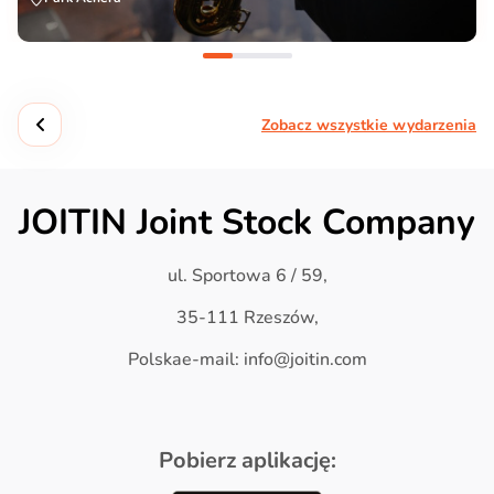
Zobacz wszystkie wydarzenia
JOITIN Joint Stock Company
ul. Sportowa 6 / 59,
35-111 Rzeszów,
Polskae-mail: info@joitin.com
Pobierz aplikację: