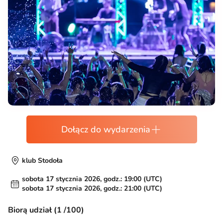
Dołącz do wydarzenia
klub Stodoła
sobota 17 stycznia 2026, godz.: 19:00 (UTC)
sobota 17 stycznia 2026, godz.: 21:00 (UTC)
Biorą udział (1 /100)