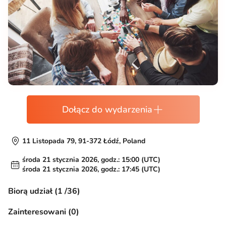
Dołącz do wydarzenia
11 Listopada 79, 91-372 Łódź, Poland
środa 21 stycznia 2026, godz.: 15:00 (UTC)
środa 21 stycznia 2026, godz.: 17:45 (UTC)
Biorą udział (1 /36)
Zainteresowani (0)