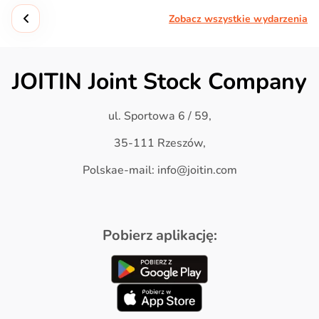
Zobacz wszystkie wydarzenia
JOITIN Joint Stock Company
ul. Sportowa 6 / 59,
35-111 Rzeszów,
Polskae-mail: info@joitin.com
Pobierz aplikację: