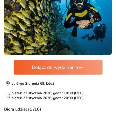
Dołącz do wydarzenia
ul. 6-go Sierpnia 69, Łódź
piątek 23 stycznia 2026, godz.: 18:30 (UTC)
piątek 23 stycznia 2026, godz.: 20:00 (UTC)
Biorą udział (1 /10)