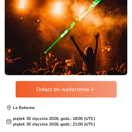
Dołącz do wydarzenia
La Boheme
piątek 30 stycznia 2026, godz.: 18:00 (UTC)
piątek 30 stycznia 2026, godz.: 21:00 (UTC)