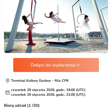
Dołącz do wydarzenia
Terminal Kultury Gocław - filia CPK
czwartek 29 stycznia 2026, godz.: 19:00 (UTC)
czwartek 29 stycznia 2026, godz.: 21:00 (UTC)
Biorą udział (1 /30)