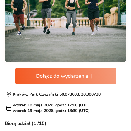
Dołącz do wydarzenia
Kraków, Park Czyżyński 50,078608, 20,000738
wtorek 19 maja 2026, godz.: 17:00 (UTC)
wtorek 19 maja 2026, godz.: 18:30 (UTC)
Biorą udział (1 /15)