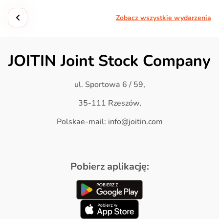
Zobacz wszystkie wydarzenia
JOITIN Joint Stock Company
ul. Sportowa 6 / 59,
35-111 Rzeszów,
Polskae-mail: info@joitin.com
Pobierz aplikację: