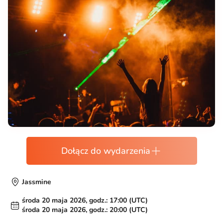
Dołącz do wydarzenia
Jassmine
środa 20 maja 2026, godz.: 17:00 (UTC)
środa 20 maja 2026, godz.: 20:00 (UTC)