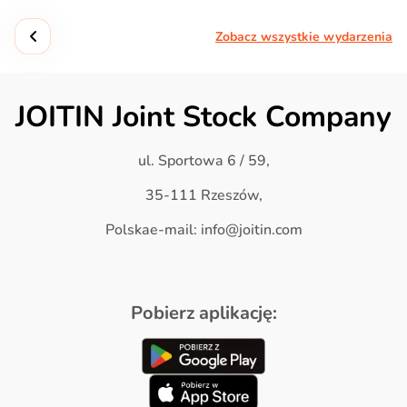
Zobacz wszystkie wydarzenia
JOITIN Joint Stock Company
ul. Sportowa 6 / 59,
35-111 Rzeszów,
Polskae-mail: info@joitin.com
Pobierz aplikację: