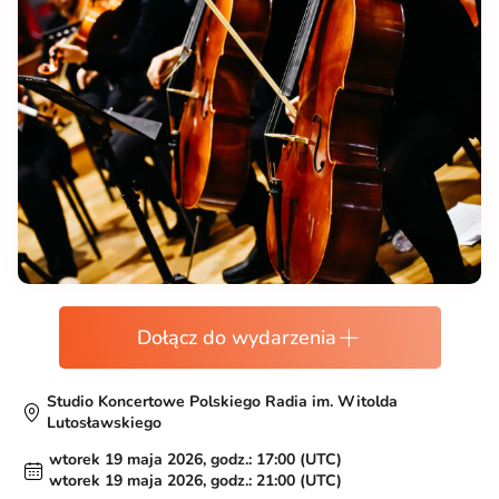
Dołącz do wydarzenia
Studio Koncertowe Polskiego Radia im. Witolda
Lutosławskiego
wtorek 19 maja 2026, godz.: 17:00 (UTC)
wtorek 19 maja 2026, godz.: 21:00 (UTC)