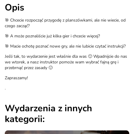
Opis
🎯 Chcecie rozpocząć przygodę z planszówkami, ale nie wiecie, od
czego zacząć?
🎯 A może poznaliście już kilka gier i chcecie więcej?
🎯 Macie ochotę poznać nowe gry, ale nie lubicie czytać instrukcji?
Jeśli tak, to wydarzenie jest właśnie dla was 🙂 Wpadnijcie do nas
we wtorek, a nasz instruktor pomoże wam wybrać fajną grę i
przebrnąć przez zasady 🙂
Zapraszamy!
.
Wydarzenia z innych
kategorii: